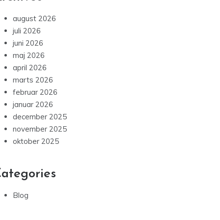
august 2026
juli 2026
juni 2026
maj 2026
april 2026
marts 2026
februar 2026
januar 2026
december 2025
november 2025
oktober 2025
ategories
Blog