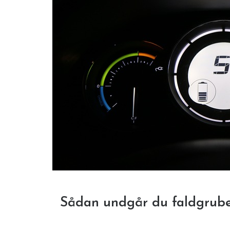
Sådan undgår du faldgruber